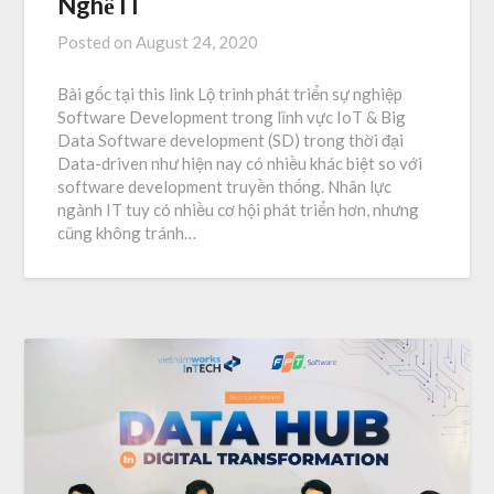
Nghề IT
Posted on
August 24, 2020
Bài gốc tại this link Lộ trình phát triển sự nghiệp
Software Development trong lĩnh vực IoT & Big
Data Software development (SD) trong thời đại
Data-driven như hiện nay có nhiều khác biệt so với
software development truyền thống. Nhân lực
ngành IT tuy có nhiều cơ hội phát triển hơn, nhưng
cũng không tránh…